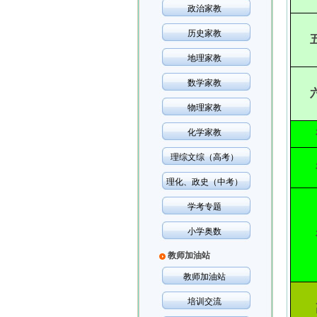
政治家教
历史家教
地理家教
数学家教
物理家教
化学家教
理综文综（高考）
理化、政史（中考）
学考专题
小学奥数
教师加油站
教师加油站
培训交流