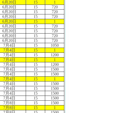
6
月
20
日
15
1
6
月
20
日
15
720
6
月
20
日
15
720
6
月
20
日
15
720
6
月
20
日
15
1
6
月
20
日
15
720
6
月
20
日
15
720
6
月
20
日
15
720
6
月
20
日
15
720
7
月
4
日
15
1050
7
月
4
日
15
1
7
月
4
日
15
1200
7
月
4
日
15
1
7
月
4
日
15
1200
7
月
4
日
15
1500
7
月
4
日
15
1500
7
月
4
日
15
1
7
月
4
日
15
1500
7
月
4
日
15
1500
7
月
4
日
15
1500
7
月
4
日
15
1500
7
月
8
日
15
1500
7
月
8
日
15
1
7
月
8
日
15
1500