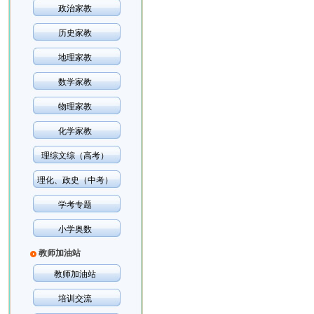
政治家教
历史家教
地理家教
数学家教
物理家教
化学家教
理综文综（高考）
理化、政史（中考）
学考专题
小学奥数
教师加油站
教师加油站
培训交流