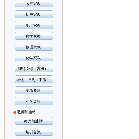
政治家教
历史家教
地理家教
数学家教
物理家教
化学家教
理综文综（高考）
理化、政史（中考）
学考专题
小学奥数
教师加油站
教师加油站
培训交流