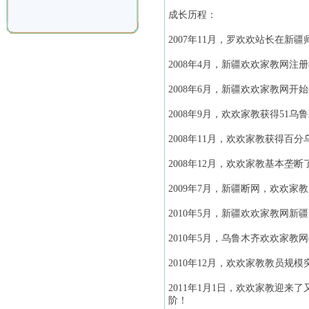
成长历程：
2007年11月，罗欢欢站长在新疆师
2008年4月，新疆欢欢家教网注册
2008年6月，新疆欢欢家教网开
2008年9月，欢欢家教获得51
2008年11月，欢欢家教获得百
2008年12月，欢欢家教基本垄
2009年7月，新疆断网，欢欢
2010年5月，新疆欢欢家教网
2010年5月，乌鲁木齐欢欢家教网——w
2010年12月，欢欢家教教员规模突
2011年1月1日，欢欢家教迎
阶！