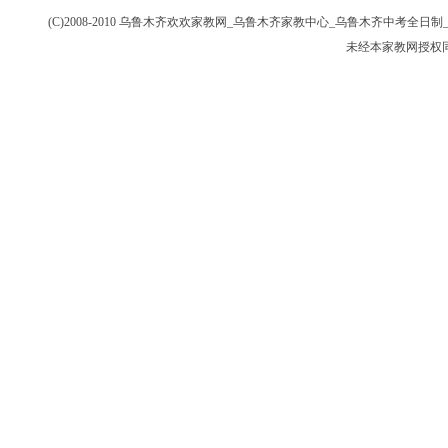
(C)2008-2010 乌鲁木齐欢欢家教网_乌鲁木齐家教中心_乌鲁木齐中考
未经本家教网授权