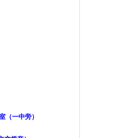
室（一中旁）