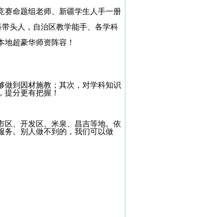
竞赛命题组老师、新疆学生人手一册
科带头人，自治区教学能手、各学科
本地超豪华师资阵容！
够做到因材施教；其次，对学科知识
，提分更有把握！
市区、开发区、米泉、昌吉等地。依
服务。别人做不到的，我们可以做