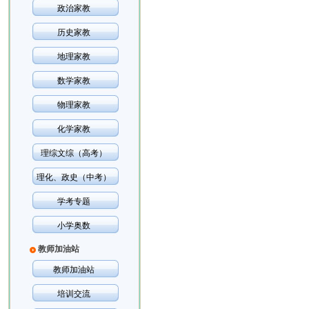
政治家教
历史家教
地理家教
数学家教
物理家教
化学家教
理综文综（高考）
理化、政史（中考）
学考专题
小学奥数
教师加油站
教师加油站
培训交流