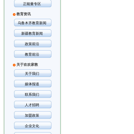
正能量专区
教育资讯
乌鲁木齐教育新闻
新疆教育新闻
政策前沿
教育前沿
关于欢欢家教
关于我们
媒体报道
联系我们
人才招聘
加盟政策
企业文化