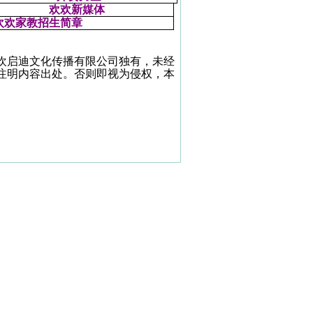
欢欢新媒体
欢欢家教招生简章
欢启迪文化传播有限公司独有，未经
注明内容出处。否则即视为侵权，本