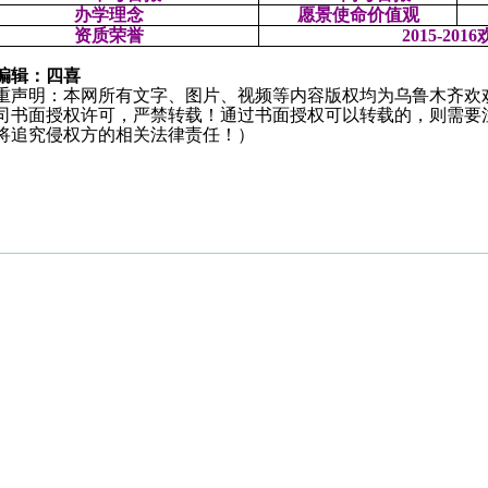
办学理
念
愿景使命价值观
资质荣誉
2015-2016
编辑：四喜
重声明：本网所有文字、图片、视频等内容版权均为乌鲁木齐欢
司书面授权许可，严禁转载！通过书面授权可以转载的，则需要
将追究侵权方的相关法律责任！）