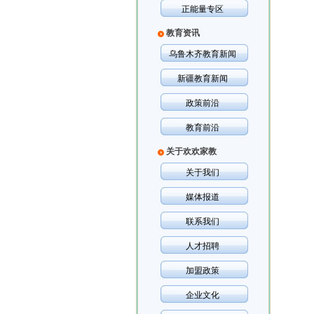
正能量专区
教育资讯
乌鲁木齐教育新闻
新疆教育新闻
政策前沿
教育前沿
关于欢欢家教
关于我们
媒体报道
联系我们
人才招聘
加盟政策
企业文化